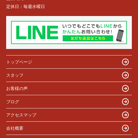
定休日：
毎週水曜日
トップページ
スタッフ
お客様の声
ブログ
アクセスマップ
会社概要