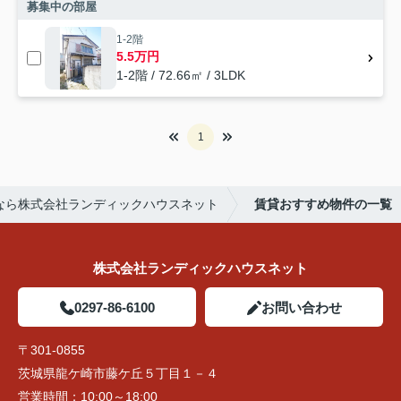
募集中の部屋
1-2階
5.5万円
1-2階 / 72.66㎡ / 3LDK
1
なら株式会社ランディックハウスネット
賃貸おすすめ物件の一覧
株式会社ランディックハウスネット
0297-86-6100
お問い合わせ
〒301-0855
茨城県龍ケ崎市藤ケ丘５丁目１－４
営業時間：
10:00～18:00