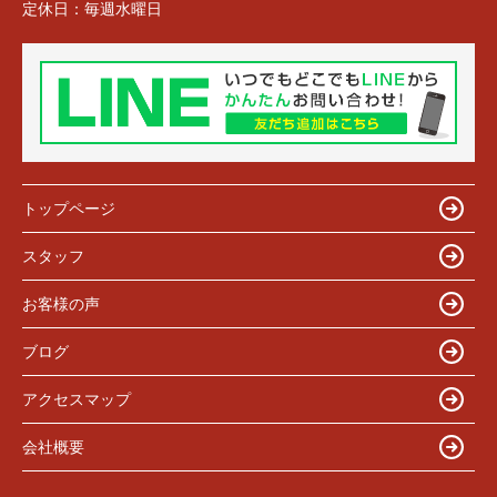
定休日：
毎週水曜日
トップページ
スタッフ
お客様の声
ブログ
アクセスマップ
会社概要