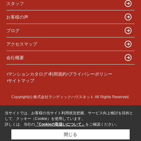
スタッフ
お客様の声
ブログ
アクセスマップ
会社概要
マンションカタログ
利用規約
プライバシーポリシー
サイトマップ
Copyright(c) 株式会社ランディックハウスネット All Rights Reserved.
当サイトでは、お客様の当サイト利用状況把握、サービス向上検討を目的と
して、クッキー（Cookie）を使用しています。
詳しくは、当社の
「Cookieの取扱いについて」
をご確認ください。
閉じる