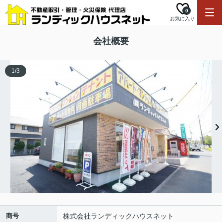
0
お気に入り
会社概要
1
/
3
商号
株式会社ランディックハウスネット