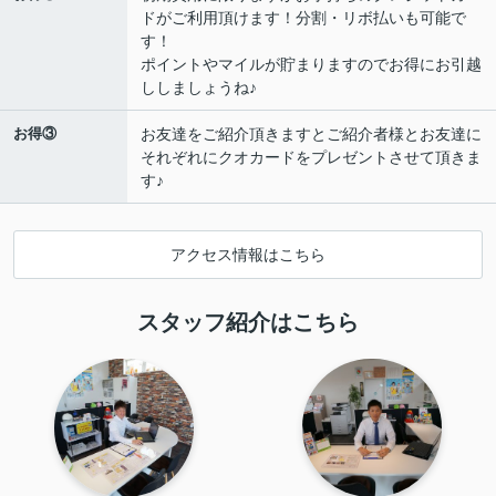
ドがご利用頂けます！分割・リボ払いも可能で
す！
ポイントやマイルが貯まりますのでお得にお引越
ししましょうね♪
お得③
お友達をご紹介頂きますとご紹介者様とお友達に
それぞれにクオカードをプレゼントさせて頂きま
す♪
アクセス情報はこちら
スタッフ紹介はこちら