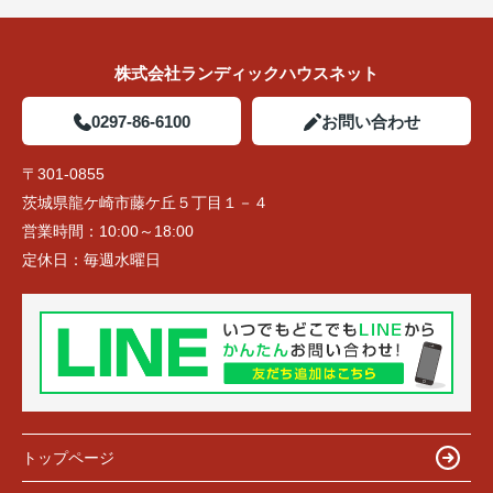
株式会社ランディックハウスネット
0297-86-6100
お問い合わせ
〒301-0855
茨城県龍ケ崎市藤ケ丘５丁目１－４
営業時間：
10:00～18:00
定休日：
毎週水曜日
トップページ