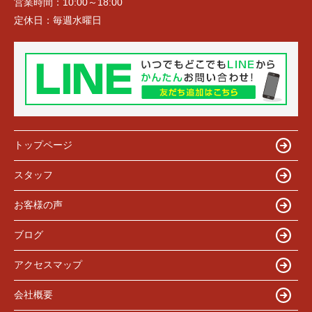
営業時間：
10:00～18:00
定休日：
毎週水曜日
トップページ
スタッフ
お客様の声
ブログ
アクセスマップ
会社概要