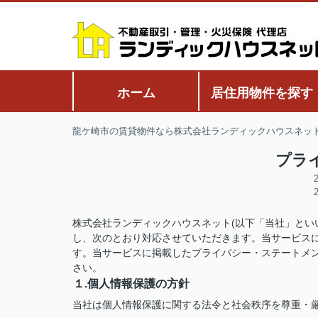
ホーム
居住用物件を探す
龍ケ崎市の賃貸物件なら株式会社ランディックハウスネッ
プラ
株式会社ランディックハウスネット(以下「当社」とい
し、次のとおり対応させていただきます。当サービス
す。当サービスに掲載したプライバシー・ステートメ
さい。
１.個人情報保護の方針
当社は個人情報保護に関する法令と社会秩序を尊重・