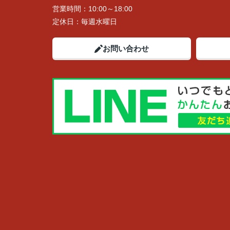
営業時間：
10:00～18:00
定休日：
毎週水曜日
お問い合わせ