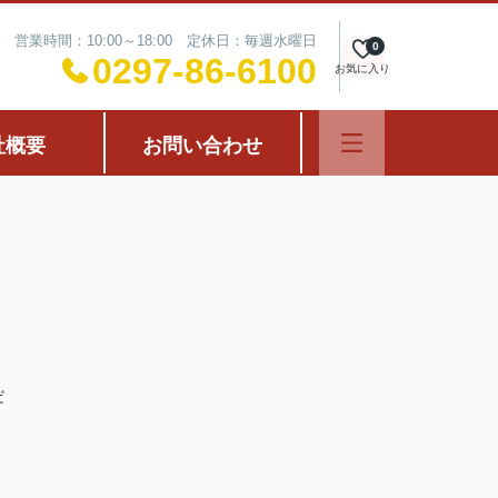
営業時間：10:00～18:00 定休日：毎週水曜日
0
0297-86-6100
お気に入り
社概要
お問い合わせ
だ