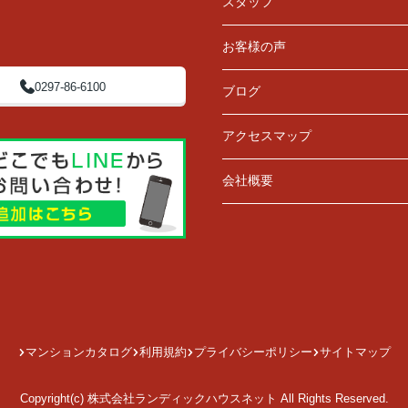
スタッフ
お客様の声
0297-86-6100
ブログ
アクセスマップ
会社概要
マンションカタログ
利用規約
プライバシーポリシー
サイトマップ
Copyright(c) 株式会社ランディックハウスネット All Rights Reserved.