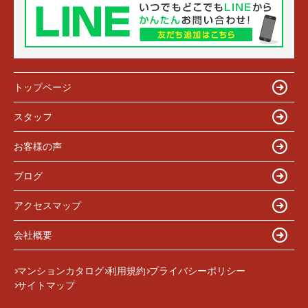
トップページ
スタッフ
お客様の声
ブログ
アクセスマップ
会社概要
マンションカタログ
利用規約
プライバシーポリシー
サイトマップ