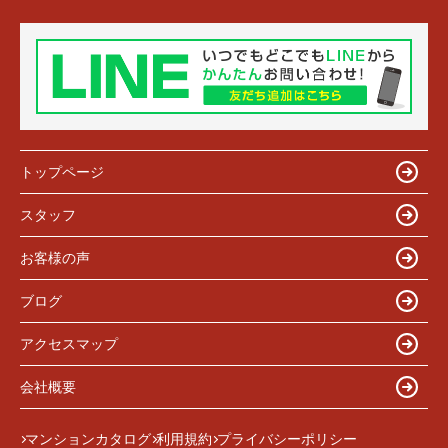
トップページ
スタッフ
お客様の声
ブログ
アクセスマップ
会社概要
マンションカタログ
利用規約
プライバシーポリシー