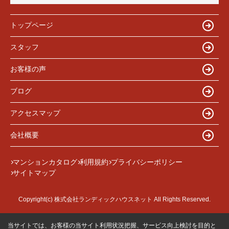
トップページ
スタッフ
お客様の声
ブログ
アクセスマップ
会社概要
マンションカタログ
利用規約
プライバシーポリシー
サイトマップ
Copyright(c) 株式会社ランディックハウスネット All Rights Reserved.
当サイトでは、お客様の当サイト利用状況把握、サービス向上検討を目的と