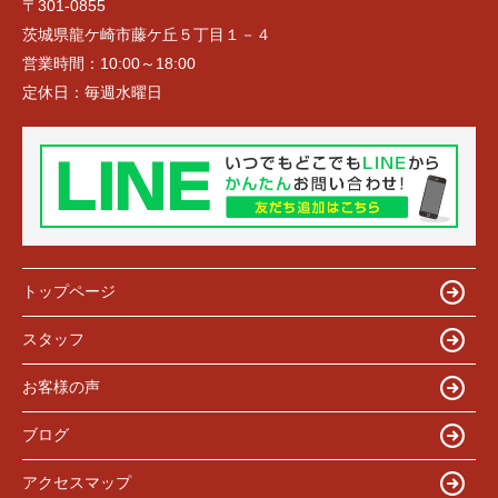
〒301-0855
茨城県龍ケ崎市藤ケ丘５丁目１－４
営業時間：
10:00～18:00
定休日：
毎週水曜日
トップページ
スタッフ
お客様の声
ブログ
アクセスマップ