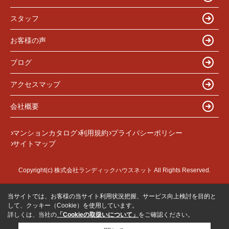
スタッフ
お客様の声
ブログ
アクセスマップ
会社概要
マンションカタログ
利用規約
プライバシーポリシー
サイトマップ
Copyright(c) 株式会社ランディックハウスネット All Rights Reserved.
当サイトでは、お客様の当サイト利用状況把握、サービス向上検討を目的と
して、クッキー（Cookie）を使用しています。
詳しくは、当社の
「Cookieの取扱いについて」
をご確認ください。