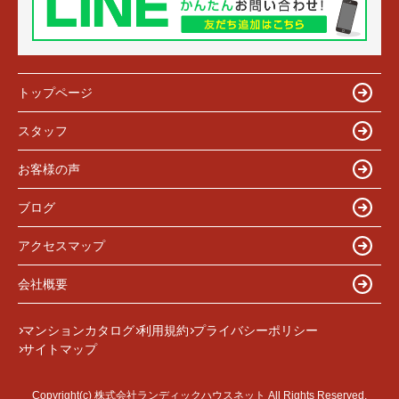
トップページ
スタッフ
お客様の声
ブログ
アクセスマップ
会社概要
マンションカタログ
利用規約
プライバシーポリシー
サイトマップ
Copyright(c) 株式会社ランディックハウスネット All Rights Reserved.